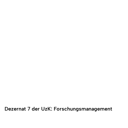
Dezernat 7 der UzK: Forschungsmanagement