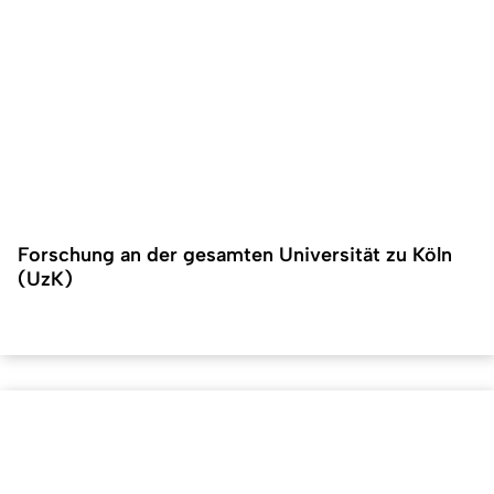
Forschung an der gesamten Universität zu Köln
(UzK)