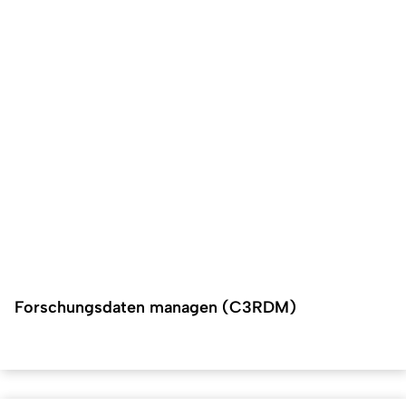
Forschungsdaten managen (C3RDM)