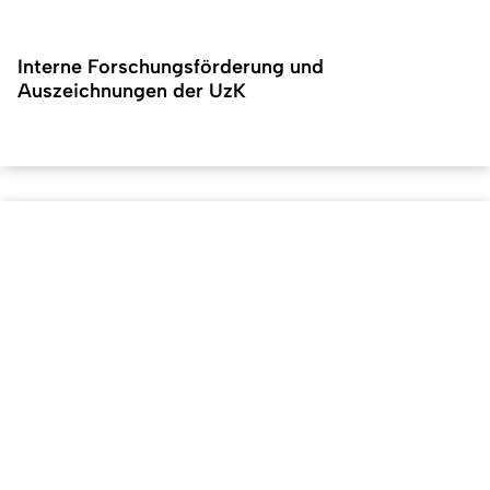
Interne Forschungsförderung und
Auszeichnungen der UzK