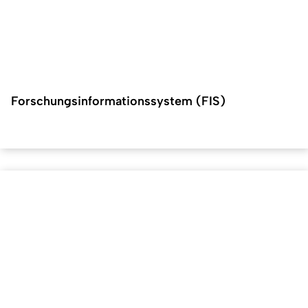
Forschungsinformationssystem (FIS)