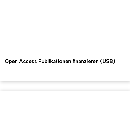
Open Access Publikationen finanzieren (USB)