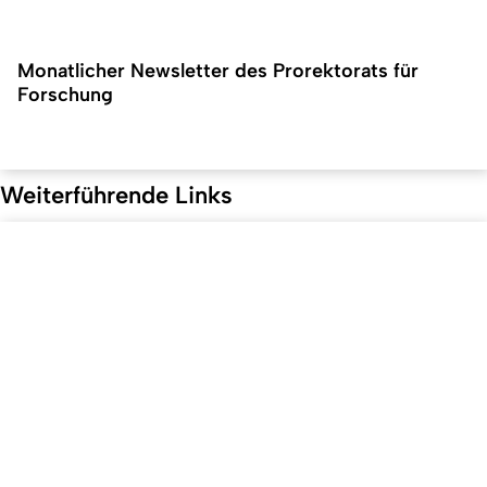
Monatlicher Newsletter des Prorektorats für
Forschung
Weiterführende Links